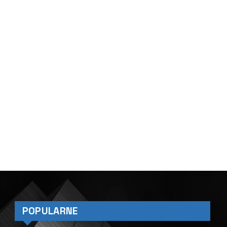
POPULARNE