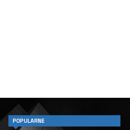
POPULARNE