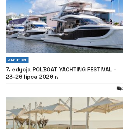
JACHTING
7. edycja POLBOAT YACHTING FESTIVAL –
23-26 lipca 2026 r.
0