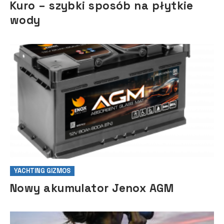
Kuro – szybki sposób na płytkie
wody
YACHTING GIZMOS
Nowy akumulator Jenox AGM