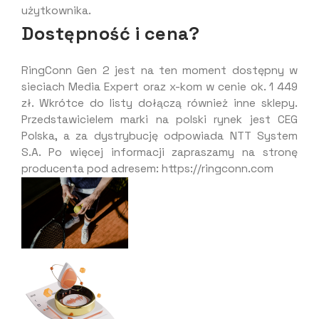
użytkownika.
Dostępność i cena?
RingConn Gen 2 jest na ten moment dostępny w
sieciach Media Expert oraz x-kom w cenie ok. 1 449
zł. Wkrótce do listy dołączą również inne sklepy.
Przedstawicielem marki na polski rynek jest CEG
Polska, a za dystrybucję odpowiada NTT System
S.A. Po więcej informacji zapraszamy na stronę
producenta pod adresem: https://ringconn.com