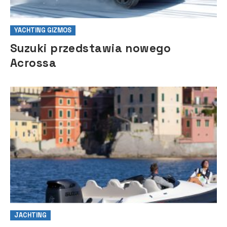
YACHTING GIZMOS
Suzuki przedstawia nowego
Acrossa
JACHTING