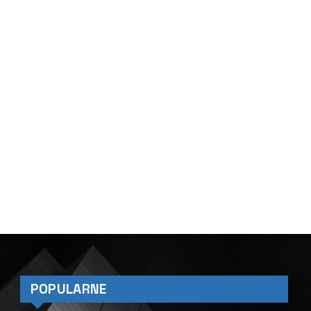
POPULARNE