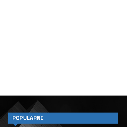
POPULARNE