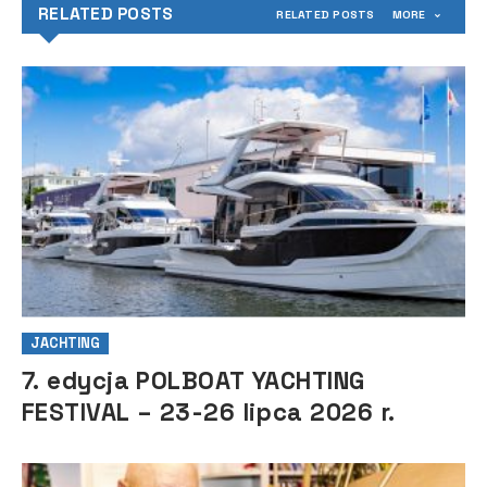
RELATED POSTS
RELATED POSTS
MORE
JACHTING
7. edycja POLBOAT YACHTING
FESTIVAL – 23-26 lipca 2026 r.