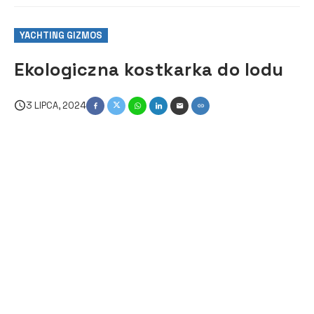
YACHTING GIZMOS
Ekologiczna kostkarka do lodu
3 LIPCA, 2024