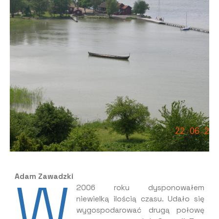
W
Adam Zawadzki
2006 roku dysponowałem
niewielką ilością czasu. Udało się
wygospodarować drugą połowę