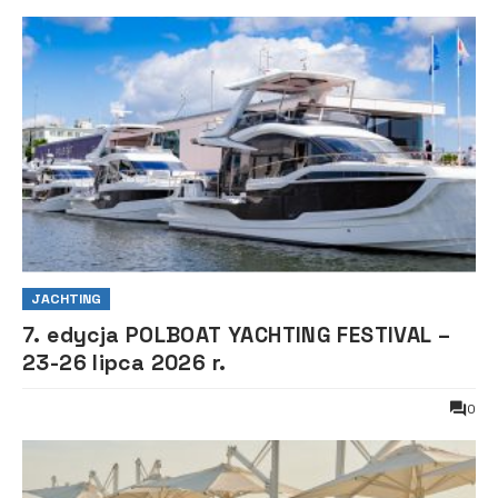
JACHTING
7. edycja POLBOAT YACHTING FESTIVAL –
23-26 lipca 2026 r.
0