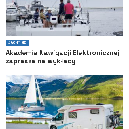
JACHTING
Akademia Nawigacji Elektronicznej
zaprasza na wykłady