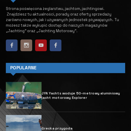
28 MARCA, 2023