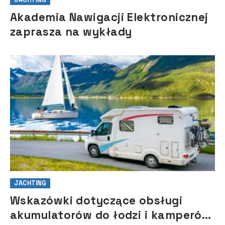
Akademia Nawigacji Elektronicznej
zaprasza na wykłady
JACHTING
Wskazówki dotyczące obsługi
akumulatorów do łodzi i kamperów