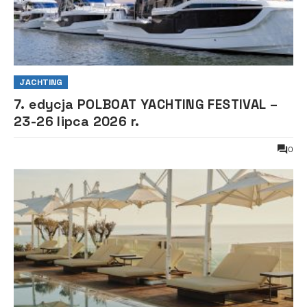
JACHTING
7. edycja POLBOAT YACHTING FESTIVAL –
23-26 lipca 2026 r.
0