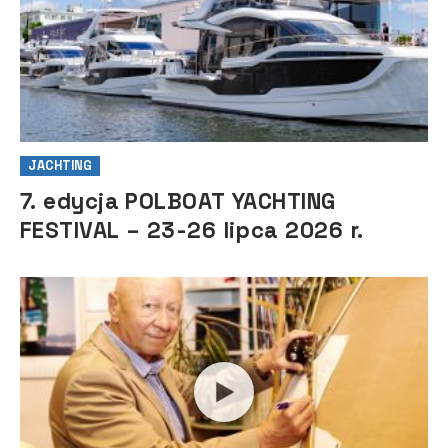
JACHTING
7. edycja POLBOAT YACHTING
FESTIVAL – 23-26 lipca 2026 r.