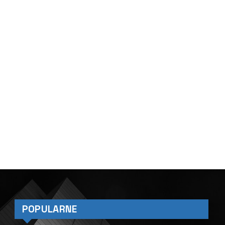
POPULARNE