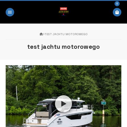
0
TEST JACHTU MOTOROWEGO
test jachtu motorowego