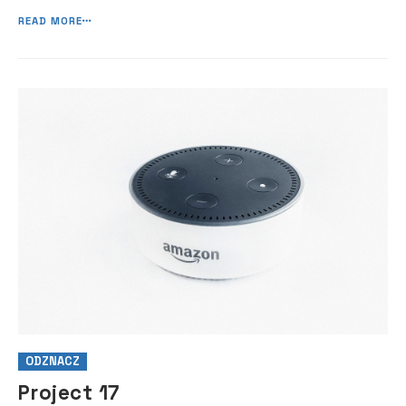
READ MORE
ODZNACZ
Project 17